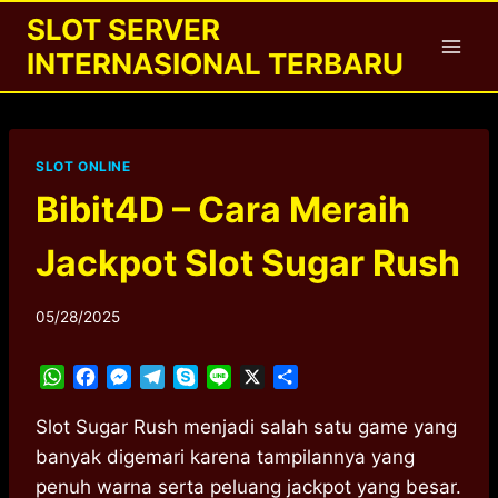
Skip
SLOT SERVER
to
INTERNASIONAL TERBARU
content
SLOT ONLINE
Bibit4D – Cara Meraih
Jackpot Slot Sugar Rush
05/28/2025
W
F
M
T
S
L
X
S
h
a
e
e
k
i
h
a
c
s
l
y
n
a
Slot Sugar Rush menjadi salah satu game yang
t
e
s
e
p
e
r
banyak digemari karena tampilannya yang
s
b
e
g
e
e
penuh warna serta peluang jackpot yang besar.