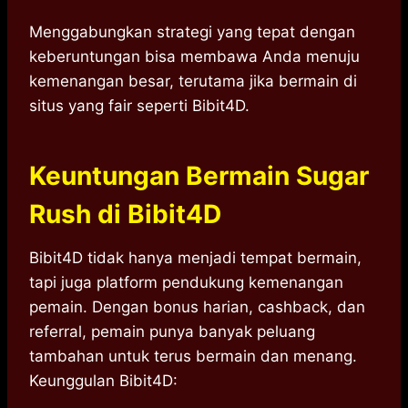
Menggabungkan strategi yang tepat dengan
keberuntungan bisa membawa Anda menuju
kemenangan besar, terutama jika bermain di
situs yang fair seperti Bibit4D.
Keuntungan Bermain Sugar
Rush di Bibit4D
Bibit4D tidak hanya menjadi tempat bermain,
tapi juga platform pendukung kemenangan
pemain. Dengan bonus harian, cashback, dan
referral, pemain punya banyak peluang
tambahan untuk terus bermain dan menang.
Keunggulan Bibit4D: