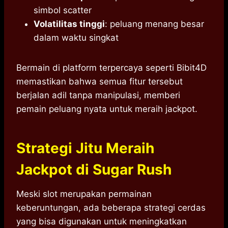
simbol scatter
Volatilitas tinggi
: peluang menang besar
dalam waktu singkat
Bermain di platform terpercaya seperti Bibit4D
memastikan bahwa semua fitur tersebut
berjalan adil tanpa manipulasi, memberi
pemain peluang nyata untuk meraih jackpot.
Strategi Jitu Meraih
Jackpot di Sugar Rush
Meski slot merupakan permainan
keberuntungan, ada beberapa strategi cerdas
yang bisa digunakan untuk meningkatkan