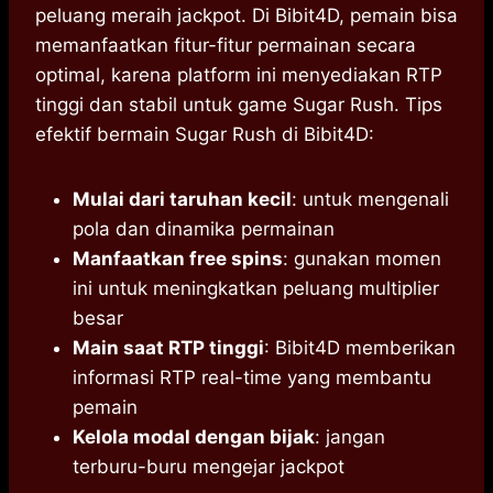
peluang meraih jackpot. Di Bibit4D, pemain bisa
memanfaatkan fitur-fitur permainan secara
optimal, karena platform ini menyediakan RTP
tinggi dan stabil untuk game Sugar Rush. Tips
efektif bermain Sugar Rush di Bibit4D:
Mulai dari taruhan kecil
: untuk mengenali
pola dan dinamika permainan
Manfaatkan free spins
: gunakan momen
ini untuk meningkatkan peluang multiplier
besar
Main saat RTP tinggi
: Bibit4D memberikan
informasi RTP real-time yang membantu
pemain
Kelola modal dengan bijak
: jangan
terburu-buru mengejar jackpot