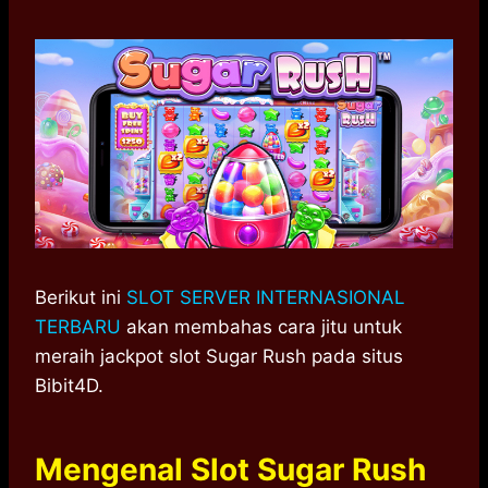
A
o
n
r
p
o
g
a
p
k
e
m
r
Berikut ini
SLOT SERVER INTERNASIONAL
TERBARU
akan membahas cara jitu untuk
meraih jackpot slot Sugar Rush pada situs
Bibit4D.
Mengenal Slot Sugar Rush