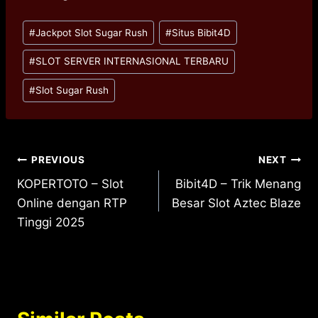
Post
#
Jackpot Slot Sugar Rush
#
Situs Bibit4D
Tags:
#
SLOT SERVER INTERNASIONAL TERBARU
#
Slot Sugar Rush
Post
PREVIOUS
NEXT
KOPERTOTO – Slot
Bibit4D – Trik Menang
navigation
Online dengan RTP
Besar Slot Aztec Blaze
Tinggi 2025