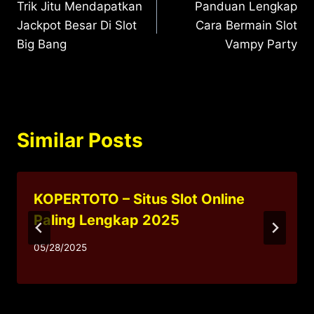
Trik Jitu Mendapatkan
Panduan Lengkap
navigation
Jackpot Besar Di Slot
Cara Bermain Slot
Big Bang
Vampy Party
Similar Posts
KOPERTOTO – Situs Slot Online
Paling Lengkap 2025
05/28/2025