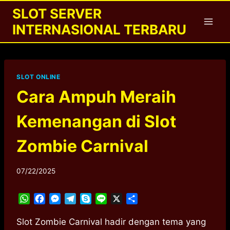
Skip
SLOT SERVER
to
INTERNASIONAL TERBARU
content
SLOT ONLINE
Cara Ampuh Meraih
Kemenangan di Slot
Zombie Carnival
07/22/2025
W
F
M
T
S
L
X
S
h
a
e
e
k
i
h
a
c
s
l
y
n
a
Slot Zombie Carnival hadir dengan tema yang