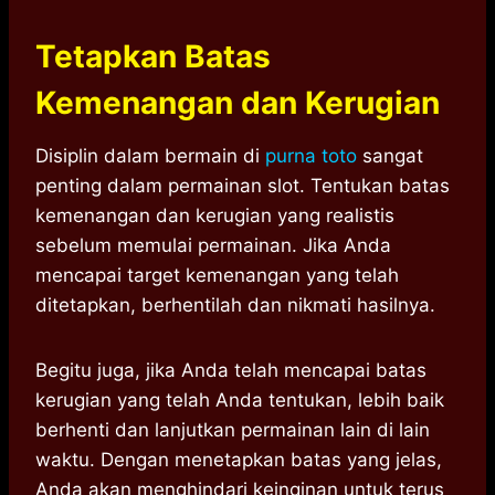
Tetapkan Batas
Kemenangan dan Kerugian
Disiplin dalam bermain di
purna toto
sangat
penting dalam permainan slot. Tentukan batas
kemenangan dan kerugian yang realistis
sebelum memulai permainan. Jika Anda
mencapai target kemenangan yang telah
ditetapkan, berhentilah dan nikmati hasilnya.
Begitu juga, jika Anda telah mencapai batas
kerugian yang telah Anda tentukan, lebih baik
berhenti dan lanjutkan permainan lain di lain
waktu. Dengan menetapkan batas yang jelas,
Anda akan menghindari keinginan untuk terus