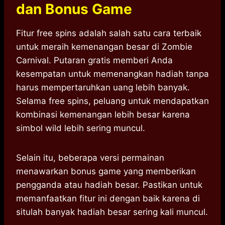
dan Bonus Game
Fitur free spins adalah salah satu cara terbaik
untuk meraih kemenangan besar di Zombie
Carnival. Putaran gratis memberi Anda
kesempatan untuk memenangkan hadiah tanpa
harus mempertaruhkan uang lebih banyak.
Selama free spins, peluang untuk mendapatkan
kombinasi kemenangan lebih besar karena
simbol wild lebih sering muncul.
Selain itu, beberapa versi permainan
menawarkan bonus game yang memberikan
pengganda atau hadiah besar. Pastikan untuk
memanfaatkan fitur ini dengan baik karena di
situlah banyak hadiah besar sering kali muncul.