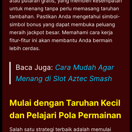
atau putaran gratis, yang memberi kesempatan
untuk menang tanpa perlu memasang taruhan
tambahan. Pastikan Anda mengetahui simbol-
simbol bonus yang dapat membuka peluang
meraih jackpot besar. Memahami cara kerja
fitur-fitur ini akan membantu Anda bermain
lebih cerdas.
Baca Juga:
Cara Mudah Agar
Menang di Slot Aztec Smash
Mulai dengan Taruhan Kecil
dan Pelajari Pola Permainan
Salah satu strategi terbaik adalah memulai