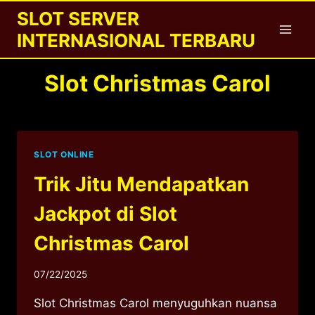
Skip
SLOT SERVER
to
INTERNASIONAL TERBARU
content
Slot Christmas Carol
SLOT ONLINE
Trik Jitu Mendapatkan
Jackpot di Slot
Christmas Carol
07/22/2025
Slot Christmas Carol menyuguhkan nuansa