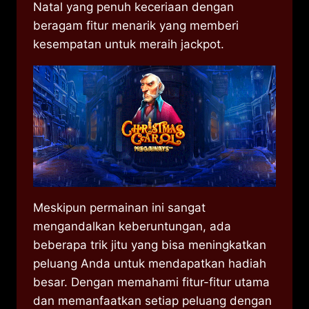
Natal yang penuh keceriaan dengan
beragam fitur menarik yang memberi
kesempatan untuk meraih jackpot.
Meskipun permainan ini sangat
mengandalkan keberuntungan, ada
beberapa trik jitu yang bisa meningkatkan
peluang Anda untuk mendapatkan hadiah
besar. Dengan memahami fitur-fitur utama
dan memanfaatkan setiap peluang dengan